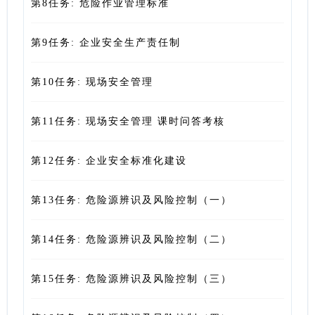
第8任务: 危险作业管理标准
第9任务: 企业安全生产责任制
第10任务: 现场安全管理
第11任务: 现场安全管理 课时问答考核
第12任务: 企业安全标准化建设
第13任务: 危险源辨识及风险控制（一）
第14任务: 危险源辨识及风险控制（二）
第15任务: 危险源辨识及风险控制（三）