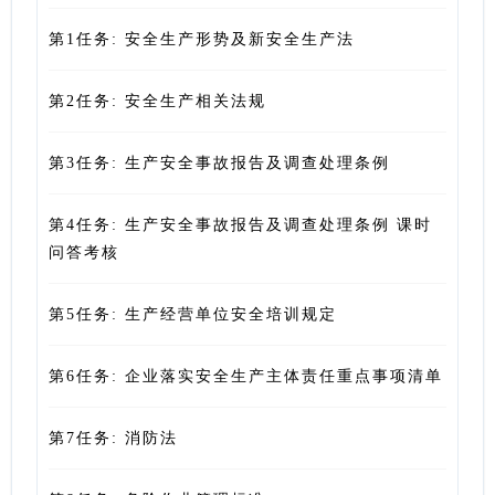
第1任务: 安全生产形势及新安全生产法
第2任务: 安全生产相关法规
第3任务: 生产安全事故报告及调查处理条例
第4任务: 生产安全事故报告及调查处理条例 课时
问答考核
第5任务: 生产经营单位安全培训规定
第6任务: 企业落实安全生产主体责任重点事项清单
第7任务: 消防法