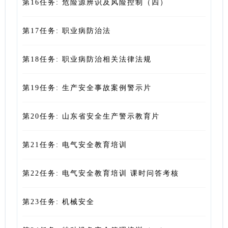
第16任务: 危险源辨识及风险控制（四）
第17任务: 职业病防治法
第18任务: 职业病防治相关法律法规
第19任务: 生产安全事故案例警示片
第20任务: 山东省安全生产警示教育片
第21任务: 电气安全教育培训
第22任务: 电气安全教育培训 课时问答考核
第23任务: 机械安全