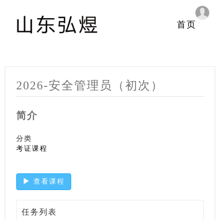
首页
2026-安全管理员（初次）
简介
分类
考证课程
查看课程
任务列表