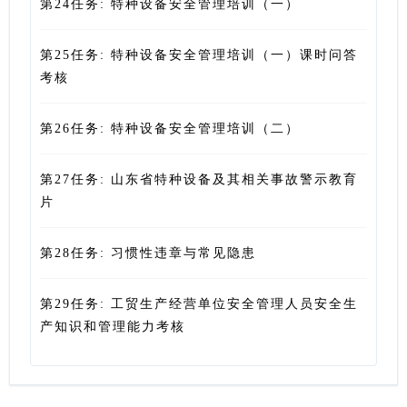
第24任务: 特种设备安全管理培训（一）
第25任务: 特种设备安全管理培训（一）课时问答
考核
第26任务: 特种设备安全管理培训（二）
第27任务: 山东省特种设备及其相关事故警示教育
片
第28任务: 习惯性违章与常见隐患
第29任务: 工贸生产经营单位安全管理人员安全生
产知识和管理能力考核