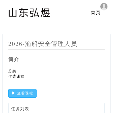
首页
2026-渔船安全管理人员
简介
分类
付费课程
查看课程
任务列表