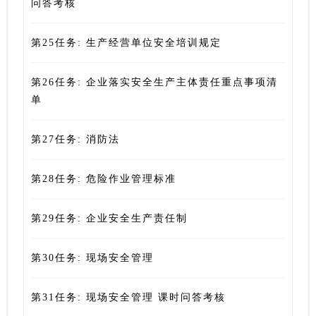
问答考核
第25任务: 生产经营单位安全培训规定
第26任务: 企业落实安全生产主体责任重点事项清
单
第27任务: 消防法
第28任务: 危险作业管理标准
第29任务: 企业安全生产责任制
第30任务: 现场安全管理
第31任务: 现场安全管理 课时问答考核