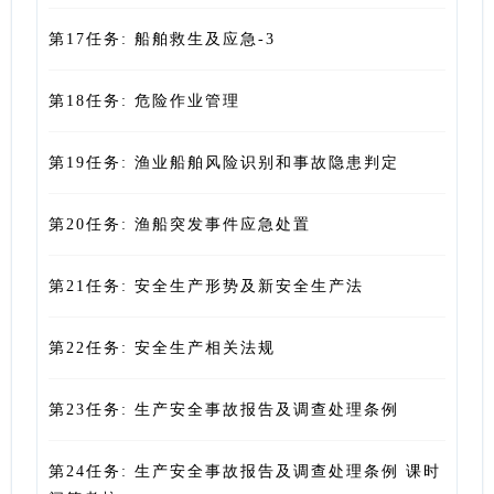
第17任务: 船舶救生及应急-3
第18任务: 危险作业管理
第19任务: 渔业船舶风险识别和事故隐患判定
第20任务: 渔船突发事件应急处置
第21任务: 安全生产形势及新安全生产法
第22任务: 安全生产相关法规
第23任务: 生产安全事故报告及调查处理条例
第24任务: 生产安全事故报告及调查处理条例 课时