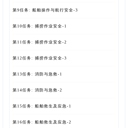
第9任务: 船舶操作与航行安全-3
第10任务: 捕捞作业安全-1
第11任务: 捕捞作业安全-2
第12任务: 捕捞作业安全-3
第13任务: 消防与急救-1
第14任务: 消防与急救-2
第15任务: 船舶救生及应急-1
第16任务: 船舶救生及应急-2