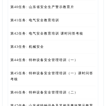
第40任务: 山东省安全生产警示教育片
第41任务: 电气安全教育培训
第42任务: 电气安全教育培训 课时问答考核
第43任务: 机械安全
第44任务: 特种设备安全管理培训（一）
第45任务: 特种设备安全管理培训（一）课时问答
考核
第46任务: 特种设备安全管理培训（二）
第47任务: 山东省特种设备及其相关事故警示教育