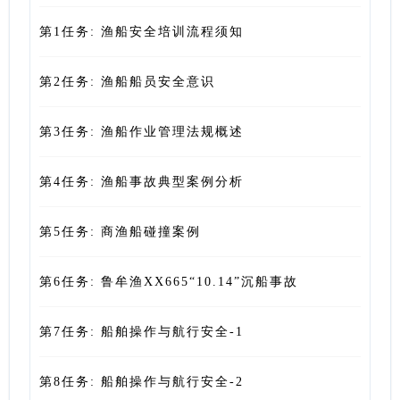
第1任务: 渔船安全培训流程须知
第2任务: 渔船船员安全意识
第3任务: 渔船作业管理法规概述
第4任务: 渔船事故典型案例分析
第5任务: 商渔船碰撞案例
第6任务: 鲁牟渔XX665“10.14”沉船事故
第7任务: 船舶操作与航行安全-1
第8任务: 船舶操作与航行安全-2