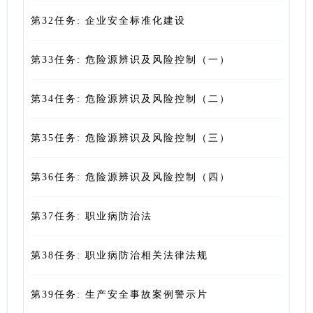
第32任务: 企业安全标准化建设
第33任务: 危险源辨识及风险控制（一）
第34任务: 危险源辨识及风险控制（二）
第35任务: 危险源辨识及风险控制（三）
第36任务: 危险源辨识及风险控制（四）
第37任务: 职业病防治法
第38任务: 职业病防治相关法律法规
第39任务: 生产安全事故案例警示片