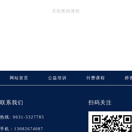
无在教的课程
网站首页
公益培训
付费课程
师
联系我们
扫码关注
热线: 0631-5327785
手机：13082674087