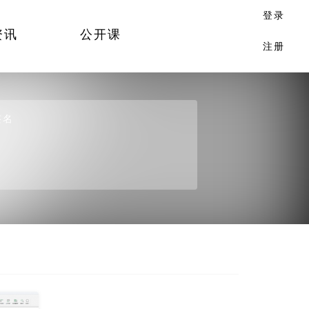
登录
资讯
公开课
注册
签名