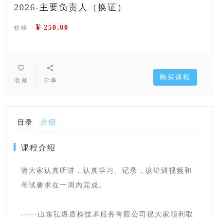
2026-主要负责人（换证）
¥
250.00
价格
购买课程
收藏
分享
目录
介绍
课程介绍
请大家认真听讲，认真学习、记录，该培训视频和
考试要求在一周内完成。
-----山东弘煜质检技术服务有限公司祝大家顺利取