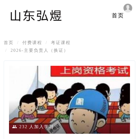
首页
首页
付费课程
考证课程
2026-主要负责人（换证）
232
人加入学习