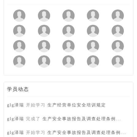
学员动态
glg泽瑞
开始学习
生产经营单位安全培训规定
glg泽瑞
完成了
生产安全事故报告及调查处理条例...
glg泽瑞
开始学习
生产安全事故报告及调查处理条例...