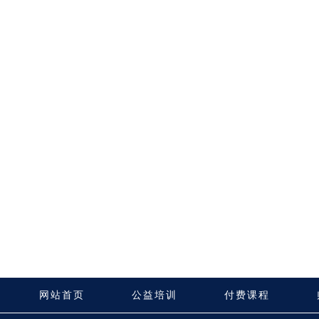
网站首页
公益培训
付费课程