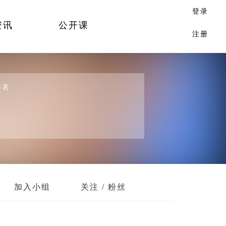
登录
资讯
公开课
注册
签名
加入小组
关注 / 粉丝