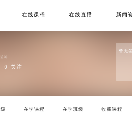
在线课程
在线直播
新闻
暂无
程师
｜
0
关注
班级
在学课程
在学班级
收藏课程